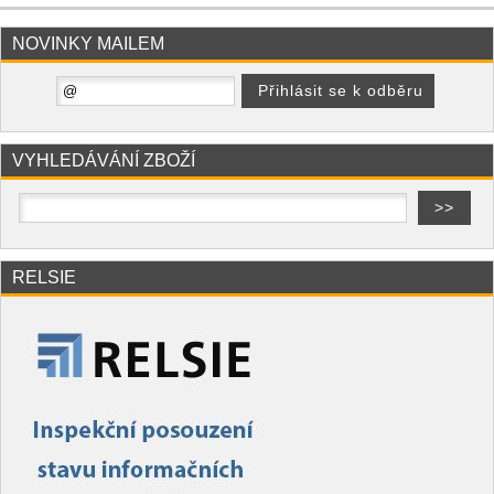
NOVINKY MAILEM
VYHLEDÁVÁNÍ ZBOŽÍ
RELSIE